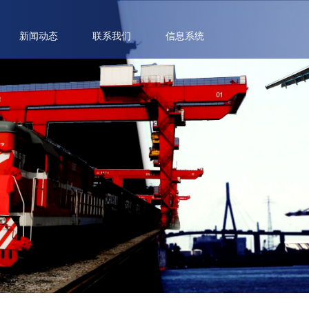
新闻动态
联系我们
信息系统