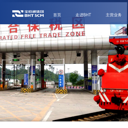
首页
走进BHT
主营业务