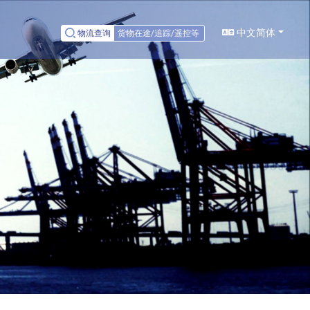
中文简体
物流查询