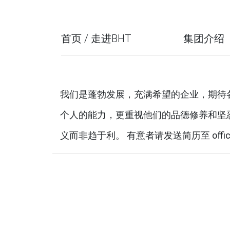
首页 / 走进BHT
集团介绍
我们是蓬勃发展，充满希望的企业，期待
个人的能力，更重视他们的品德修养和坚
义而非趋于利。 有意者请发送简历至 office