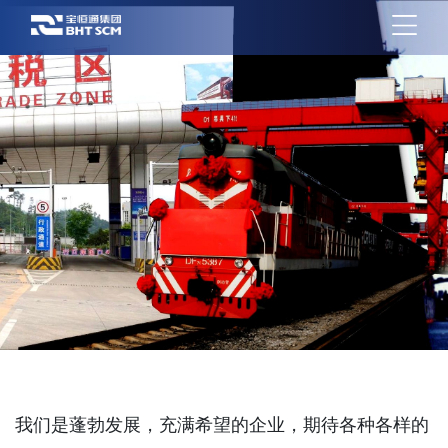
我们是蓬勃发展，充满希望的企业，期待各种各样的