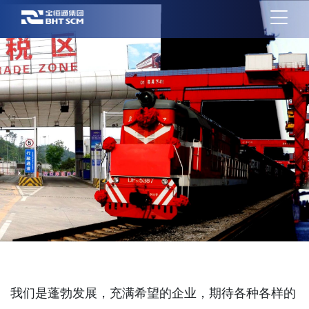
我们是蓬勃发展，充满希望的企业，期待各种各样的