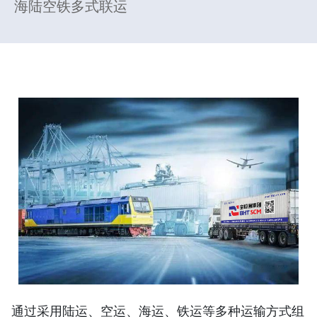
海陆空铁多式联运
通过采用陆运、空运、海运、铁运等多种运输方式组