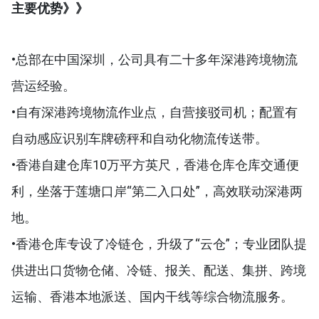
主要优势》》
•总部在中国深圳，公司具有二十多年深港跨境物流
营运经验。
•自有深港跨境物流作业点，自营接驳司机；配置有
自动感应识别车牌磅秤和自动化物流传送带。
•香港自建仓库10万平方英尺，香港仓库仓库交通便
利，坐落于莲塘口岸“第二入口处”，高效联动深港两
地。
•香港仓库专设了冷链仓，升级了“云仓”；专业团队提
供进出口货物仓储、冷链、报关、配送、集拼、跨境
运输、香港本地派送、国内干线等综合物流服务。