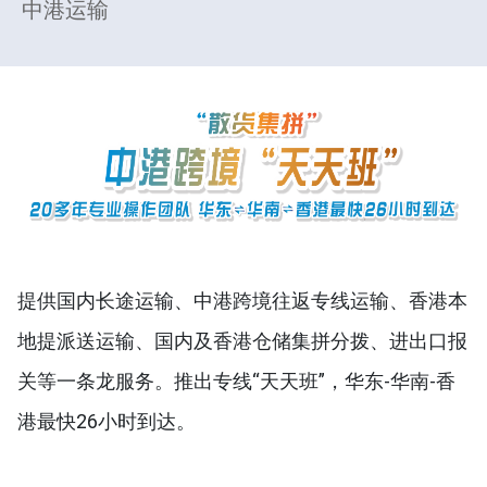
中港运输
提供国内长途运输、中港跨境往返专线运输、香港本
地提派送运输、国内及香港仓储集拼分拨、进出口报
关等一条龙服务。推出专线“天天班”，华东-华南-香
港最快26小时到达。