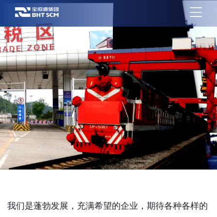
我们是蓬勃发展，充满希望的企业，期待各种各样的