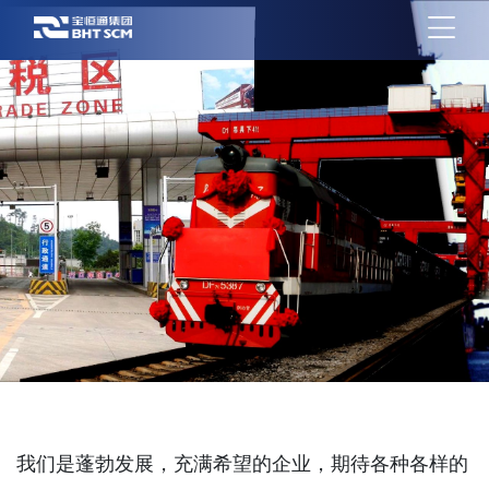
我们是蓬勃发展，充满希望的企业，期待各种各样的