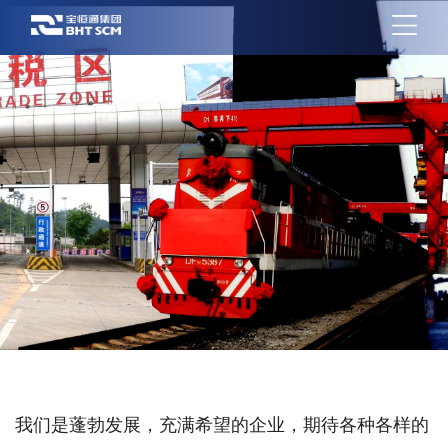
我们是蓬勃发展，充满希望的企业，期待各种各样的