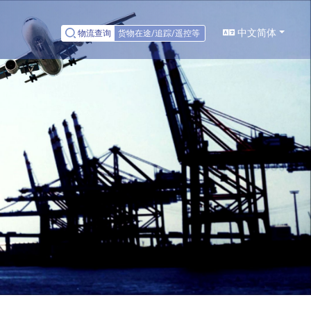
中文简体
物流查询