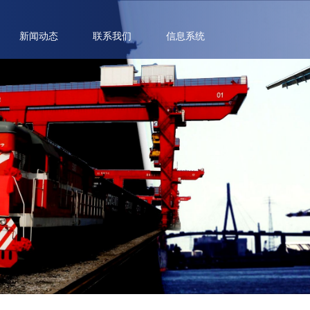
新闻动态
联系我们
信息系统