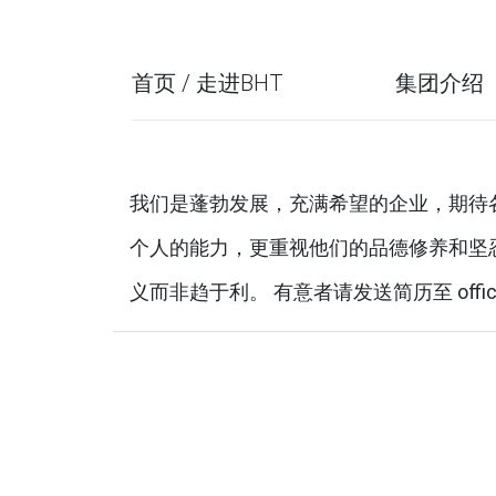
首页 / 走进BHT
集团介绍
我们是蓬勃发展，充满希望的企业，期待
个人的能力，更重视他们的品德修养和坚
义而非趋于利。 有意者请发送简历至 office