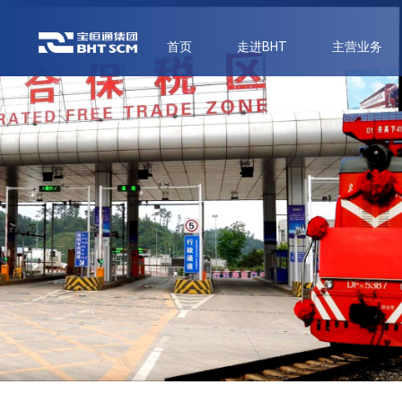
首页
走进BHT
主营业务