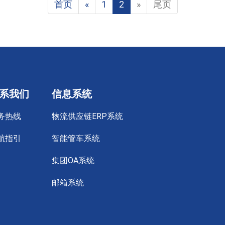
首页
«
1
2
»
尾页
系我们
信息系统
务热线
物流供应链ERP系统
航指引
智能管车系统
集团OA系统
邮箱系统