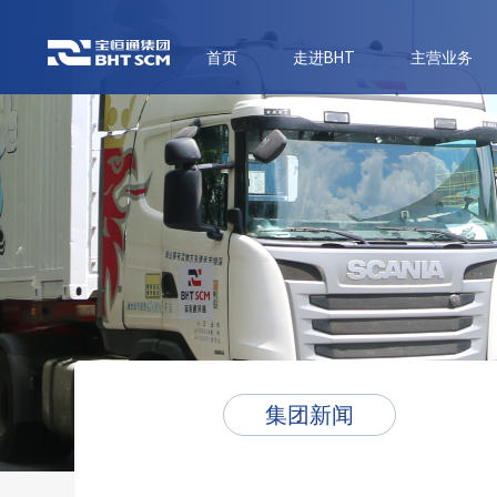
首页
走进BHT
主营业务
集团新闻