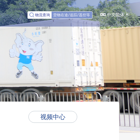
中文简体
物流查询
视频中心