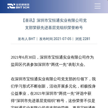
【喜讯】深圳市宝恒通实业有限公司党
支部荣获先进基层党组织荣誉称号
发布人:
BHT
|
发布时间:
2021-07-05
|
浏览
2281
2021年6月30日，深圳市宝恒通实业有限公司作为
盐田区代表参加深圳市“两优一先”表彰大会。
在深圳市宝恒通实业有限公司党支部的引领下，我
们学习形式不断创新，活动开展多元化，积极投身
公益事业，在2021年深圳市“两优一先”评选中获
得“深圳市先进基层党组织”称号，这份荣誉不仅是
宝恒通实业有限公司党支部的荣誉，更是宝恒通集