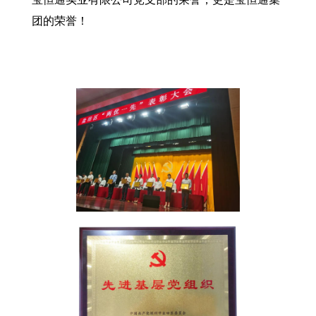
团的荣誉！