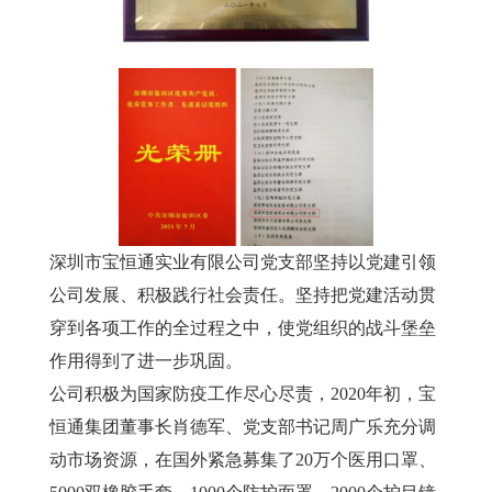
深圳市宝恒通实业有限公司党支部坚持以党建引领
公司发展、积极践行社会责任。坚持把党建活动贯
穿到各项工作的全过程之中，使党组织的战斗堡垒
作用得到了进一步巩固。
公司积极为国家防疫工作尽心尽责，2020年初，宝
恒通集团董事长肖德军、党支部书记周广乐充分调
动市场资源，在国外紧急募集了20万个医用口罩、