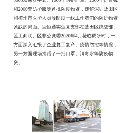
5000双橡胶手套、1000个防护面罩、2000个护目镜
和2000套防护服等首批防疫物资，缓解深圳盐田区
和梅州市医护人员等防疫一线工作者们的防护物资
紧缺的局面。宝恒通实业党支部在盐田区统战部、
区工商联、区非公党委2020年4月莅临调研时，一
方面深入汇报了企业复工复产、疫情防控等情况，
另一方面现场捐赠了一批口罩、消毒水等防疫物
资。